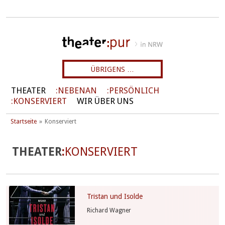
ÜBRIGENS …
THEATER
NEBENAN
PERSÖNLICH
KONSERVIERT
WIR ÜBER UNS
Startseite
Konserviert
THEATER
KONSERVIERT
Tristan und Isolde
Richard Wagner