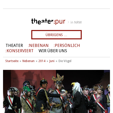
ÜBRIGENS …
THEATER
NEBENAN
PERSÖNLICH
KONSERVIERT
WIR ÜBER UNS
Startseite
Nebenan
2014
Juni
Die Vögel