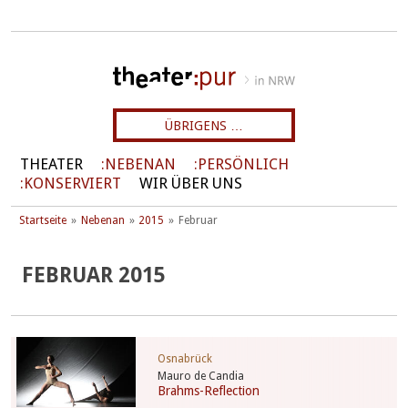
ÜBRIGENS …
THEATER
NEBENAN
PERSÖNLICH
KONSERVIERT
WIR ÜBER UNS
Startseite
Nebenan
2015
Februar
FEBRUAR 2015
Osnabrück
Mauro de Candia
Brahms-Reflection