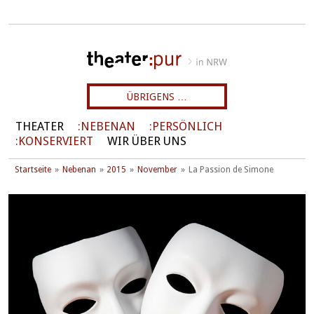
ÜBRIGENS …
THEATER
NEBENAN
PERSÖNLICH
KONSERVIERT
WIR ÜBER UNS
Startseite
Nebenan
2015
November
La Passion de Simone