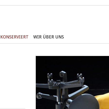
KONSERVIERT
WIR ÜBER UNS