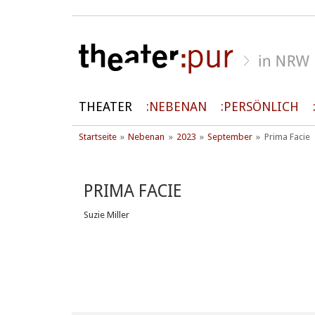
THEATER
NEBENAN
PERSÖNLICH
Startseite
Nebenan
2023
September
Prima Facie
PRIMA FACIE
Suzie Miller