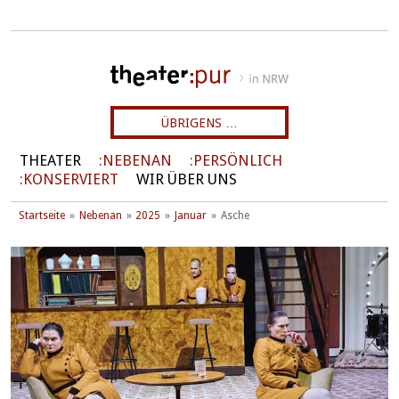
ÜBRIGENS …
THEATER
NEBENAN
PERSÖNLICH
KONSERVIERT
WIR ÜBER UNS
Startseite
Nebenan
2025
Januar
Asche