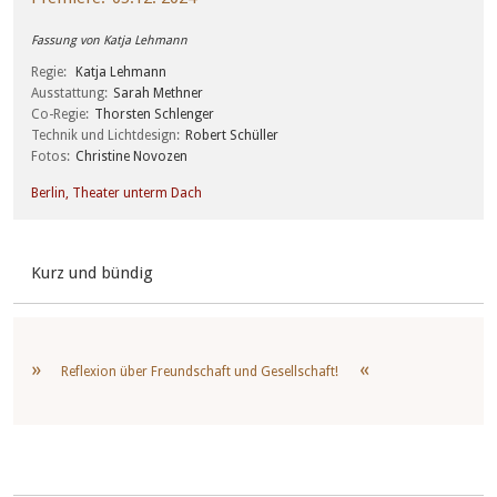
Fassung von Katja Lehmann
Regie
Katja Lehmann
Ausstattung
Sarah Methner
Co-Regie
Thorsten Schlenger
Technik und Lichtdesign
Robert Schüller
Fotos
Christine Novozen
Berlin, Theater unterm Dach
Kurz und bündig
Reflexion über Freundschaft und Gesellschaft!