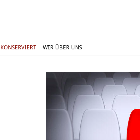
KONSERVIERT
WIR ÜBER UNS