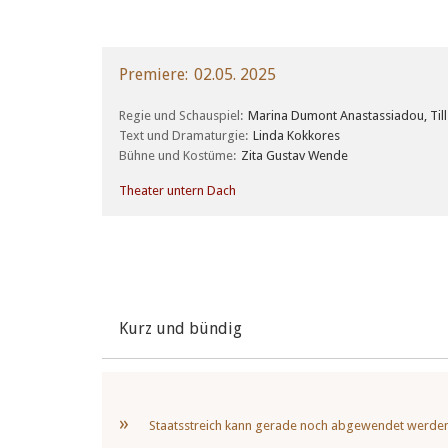
Premiere
02.05. 2025
Regie und Schauspiel
Marina Dumont Anastassiadou, Till
Text und Dramaturgie
Linda Kokkores
Bühne und Kostüme
Zita Gustav Wende
Theater untern Dach
Kurz und bündig
Staatsstreich kann gerade noch abgewendet werden