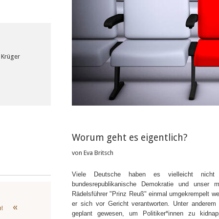
 Krüger
Worum geht es eigentlich?
von Eva Britsch
Viele Deutsche haben es vielleicht nicht
bundesrepublikanische Demokratie und unser m
Rädelsführer "Prinz Reuß" einmal umgekrempelt w
er sich vor Gericht verantworten. Unter anderem
!
geplant gewesen, um Politiker*innen zu kidnap