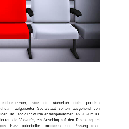
 mitbekommen, aber die sicherlich nicht perfekte
ühsam aufgebauter Sozialstaat sollten ausgehend von
erden. Im Jahr 2022 wurde er festgenommen, ab 2024 muss
 lauten die Vorwürfe, ein Anschlag auf den Reichstag sei
pen. Kurz: potentieller Terrorismus und Planung eines