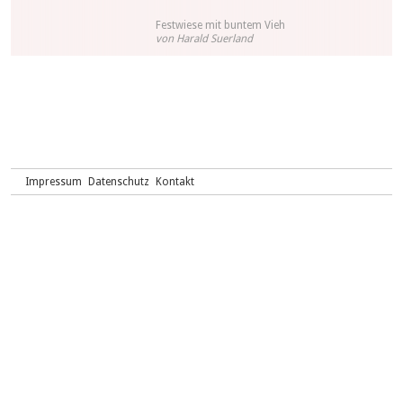
Festwiese mit buntem Vieh
von Harald Suerland
Impressum
Datenschutz
Kontakt