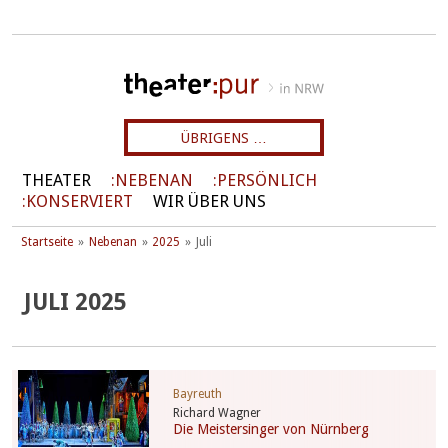
ÜBRIGENS …
THEATER
NEBENAN
PERSÖNLICH
KONSERVIERT
WIR ÜBER UNS
Startseite
Nebenan
2025
Juli
JULI 2025
Bayreuth
Richard Wagner
Die Meistersinger von Nürnberg