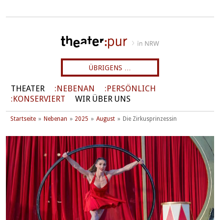
ÜBRIGENS …
THEATER
NEBENAN
PERSÖNLICH
KONSERVIERT
WIR ÜBER UNS
Startseite
Nebenan
2025
August
Die Zirkusprinzessin