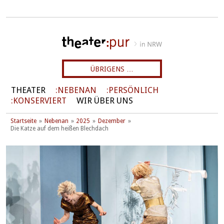
ÜBRIGENS …
THEATER
NEBENAN
PERSÖNLICH
KONSERVIERT
WIR ÜBER UNS
Startseite
Nebenan
2025
Dezember
Die Katze auf dem heißen Blechdach