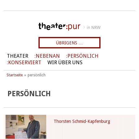
ÜBRIGENS …
THEATER
NEBENAN
PERSÖNLICH
KONSERVIERT
WIR ÜBER UNS
Startseite
persönlich
PERSÖNLICH
Thorsten Schmid-Kapfenburg