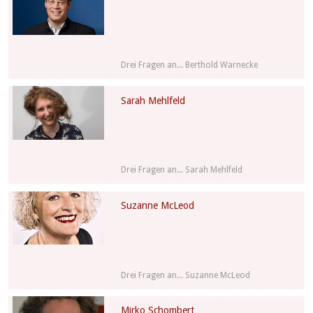
Drei Fragen an... Berthold Warnecke
Sarah Mehlfeld
Drei Fragen an... Sarah Mehlfeld
Suzanne McLeod
Drei Fragen an... Suzanne McLeod
Mirko Schombert