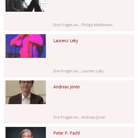
Drei Fragen an... Philipp Mathmann
Laurenz Leky
Drei Fragen an... Laurenz Leky
Andreas Jören
Drei Fragen an... Andreas Jören
Peter P. Pachl