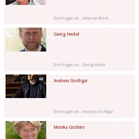
Drei Fragen an... Antje van Bürck
Georg Heckel
Drei Fragen an... Georg Heckel
Andreas Grothgar
Drei Fragen an... Andreas Grothgar
Monika Grütters