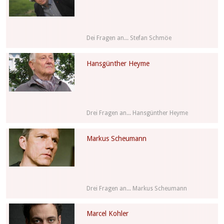
Dei Fragen an... Stefan Schmöe
Hansgünther Heyme
Drei Fragen an... Hansgünther Heyme
Markus Scheumann
Drei Fragen an... Markus Scheumann
Marcel Kohler