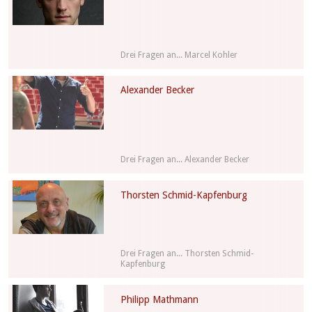
Drei Fragen an... Marcel Kohler
Alexander Becker
Drei Fragen an... Alexander Becker
Thorsten Schmid-Kapfenburg
Drei Fragen an... Thorsten Schmid-
Kapfenburg
Philipp Mathmann