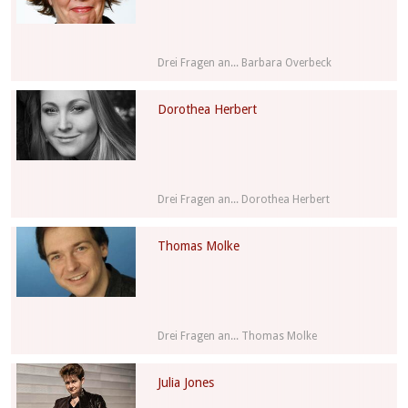
Drei Fragen an... Barbara Overbeck
Dorothea Herbert
Drei Fragen an... Dorothea Herbert
Thomas Molke
Drei Fragen an... Thomas Molke
Julia Jones