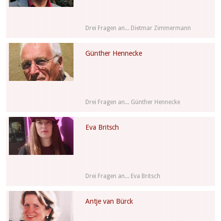
Drei Fragen an... Dietmar Zimmermann
Günther Hennecke
Drei Fragen an... Günther Hennecke
Eva Britsch
Drei Fragen an... Eva Britsch
Antje van Bürck