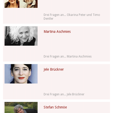
Drei Fragen an... Okarina Peter und Timo
Dentler
Martina Aschmies
Drei Fragen an... Martina Aschmies
Jele Brückner
Drei Fragen an... Jele Brückner
Stefan Schmöe