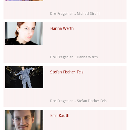
Drei Fragen an... Michael Strahl
Hanna Werth
Drei Fragen an... Hanna Werth
Stefan Fischer-Fels
Drei Fragen an... Stefan Fischer-Fels
Emil Kauth