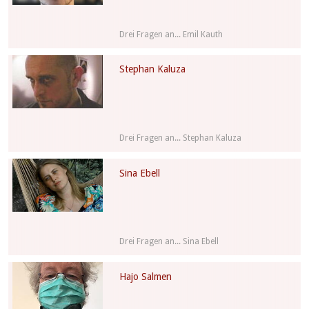
Drei Fragen an... Emil Kauth
Stephan Kaluza
Drei Fragen an... Stephan Kaluza
Sina Ebell
Drei Fragen an... Sina Ebell
Hajo Salmen