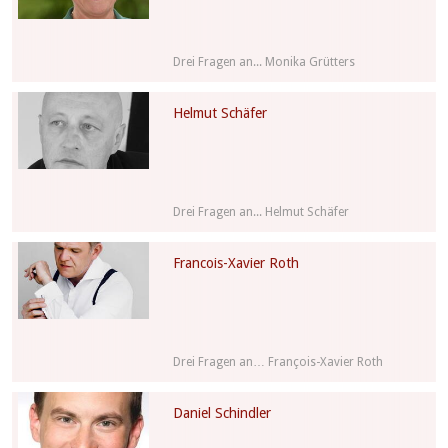
Drei Fragen an... Monika Grütters
Helmut Schäfer
Drei Fragen an... Helmut Schäfer
Francois-Xavier Roth
Drei Fragen an… François-Xavier Roth
Daniel Schindler