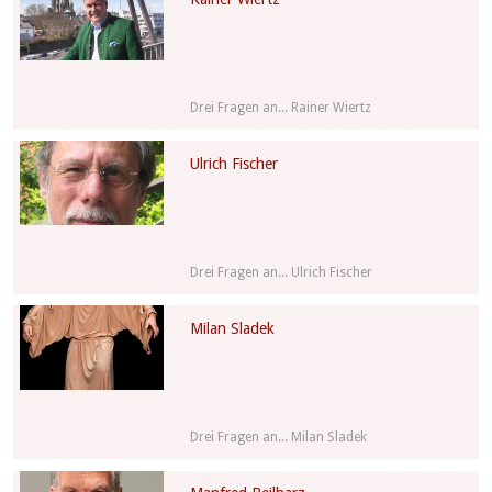
Drei Fragen an... Rainer Wiertz
Ulrich Fischer
Drei Fragen an... Ulrich Fischer
Milan Sladek
Drei Fragen an... Milan Sladek