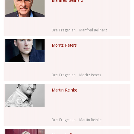
Manfred Beilharz
Drei Fragen an... Manfred Beilharz
Moritz Peters
Drei Fragen an... Moritz Peters
Martin Reinke
Drei Fragen an... Martin Reinke