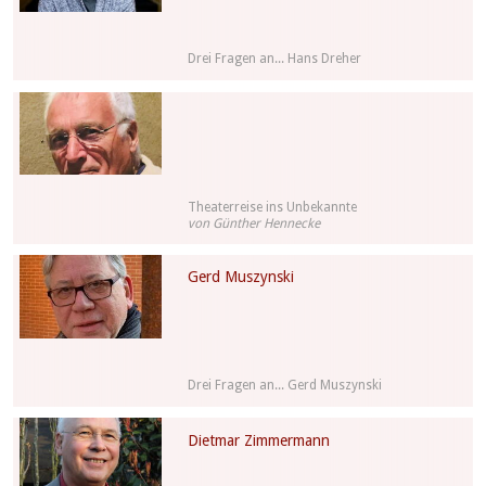
Drei Fragen an... Hans Dreher
Theaterreise ins Unbekannte
von Günther Hennecke
Gerd Muszynski
Drei Fragen an... Gerd Muszynski
Dietmar Zimmermann