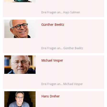
Drei Fragen an... Hajo Salmen
Günther Beelitz
Drei Fragen an... Günther Beelitz
Michael Vesper
Drei Fragen an... Michael Vesper
Hans Dreher