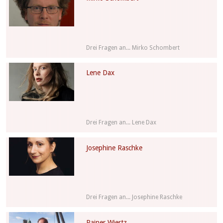
Drei Fragen an... Mirko Schombert
Lene Dax
Drei Fragen an... Lene Dax
Josephine Raschke
Drei Fragen an... Josephine Raschke
Rainer Wiertz