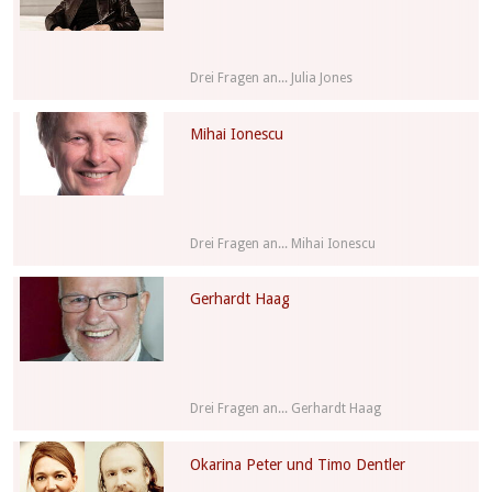
Drei Fragen an... Julia Jones
Mihai Ionescu
Drei Fragen an... Mihai Ionescu
Gerhardt Haag
Drei Fragen an... Gerhardt Haag
Okarina Peter und Timo Dentler