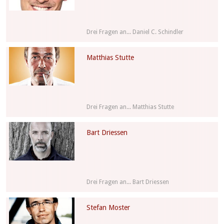
Drei Fragen an... Daniel C. Schindler
Matthias Stutte
Drei Fragen an... Matthias Stutte
Bart Driessen
Drei Fragen an... Bart Driessen
Stefan Moster