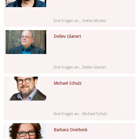
Drei Fragen an... Stefan Moster
Detlev Glanert
Drei Fragen an... Detlev Glanert
Michael Schulz
Drei Fragen an... Michael Schulz
Barbara Overbeck