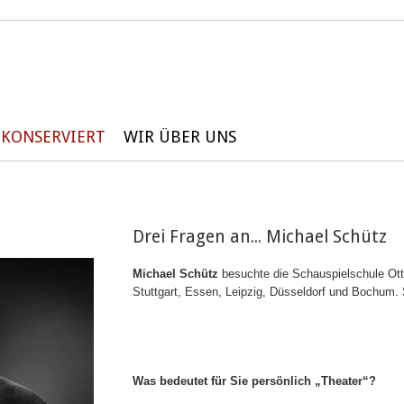
KONSERVIERT
WIR ÜBER UNS
Drei Fragen an... Michael Schütz
Michael Schütz
besuchte die Schauspielschule Ot
Stuttgart, Essen, Leipzig, Düsseldorf und Bochum. S
Was bedeutet für Sie persönlich „Theater“?