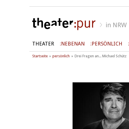
THEATER
NEBENAN
PERSÖNLICH
Startseite
persönlich
Drei Fragen an... Michael Schütz