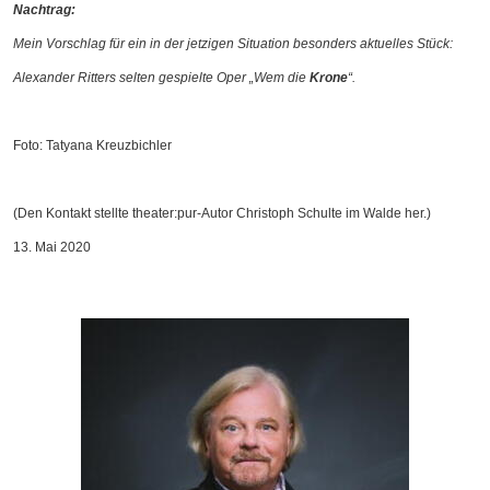
Nachtrag:
Mein Vorschlag für ein in der jetzigen Situation besonders aktuelles Stück:
Alexander Ritters selten gespielte Oper „Wem die
Krone
“.
Foto: Tatyana Kreuzbichler
(Den Kontakt stellte theater:pur-Autor Christoph Schulte im Walde her.)
13. Mai 2020