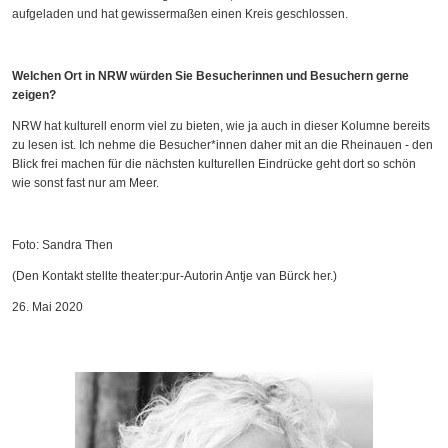
aufgeladen und hat gewissermaßen einen Kreis geschlossen.
Welchen Ort in NRW würden Sie Besucherinnen und Besuchern gerne
zeigen?
NRW hat kulturell enorm viel zu bieten, wie ja auch in dieser Kolumne bereits
zu lesen ist. Ich nehme die Besucher*innen daher mit an die Rheinauen - den
Blick frei machen für die nächsten kulturellen Eindrücke geht dort so schön
wie sonst fast nur am Meer.
Foto: Sandra Then
(Den Kontakt stellte theater:pur-Autorin Antje van Bürck her.)
26. Mai 2020