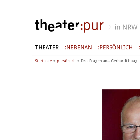
THEATER
NEBENAN
PERSÖNLICH
Startseite
persönlich
Drei Fragen an... Gerhardt Haag