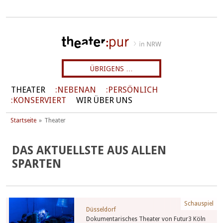
ÜBRIGENS …
THEATER
NEBENAN
PERSÖNLICH
KONSERVIERT
WIR ÜBER UNS
Startseite
Theater
DAS AKTUELLSTE AUS ALLEN
SPARTEN
Schauspiel
Düsseldorf
Dokumentarisches Theater von Futur3 Köln