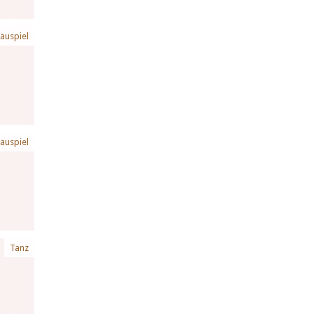
auspiel
auspiel
Tanz