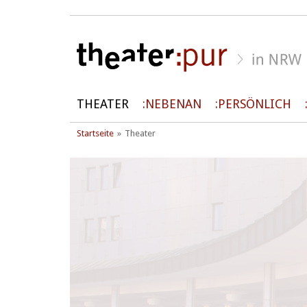
THEATER
NEBENAN
PERSÖNLICH
Startseite
Theater