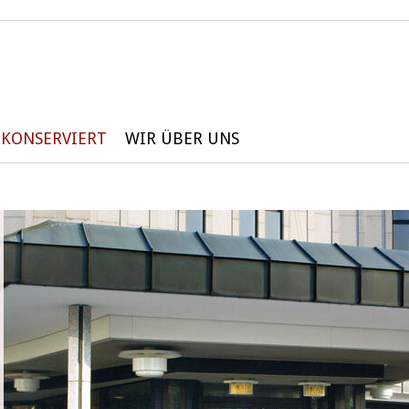
KONSERVIERT
WIR ÜBER UNS