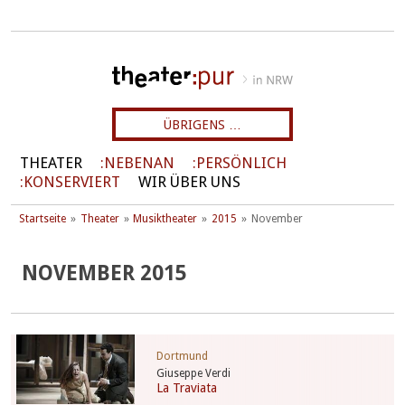
ÜBRIGENS …
THEATER
NEBENAN
PERSÖNLICH
KONSERVIERT
WIR ÜBER UNS
Startseite
Theater
Musiktheater
2015
November
NOVEMBER 2015
Dortmund
Giuseppe Verdi
La Traviata