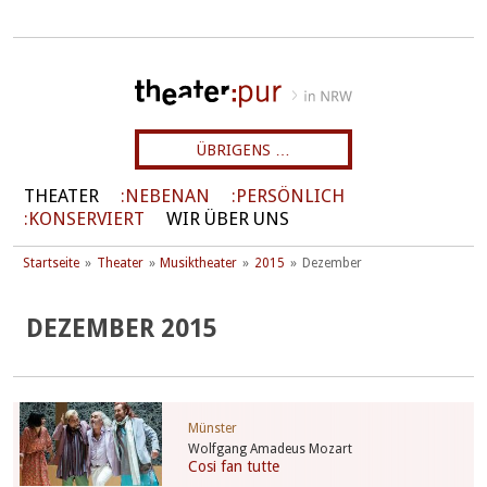
ÜBRIGENS …
THEATER
NEBENAN
PERSÖNLICH
KONSERVIERT
WIR ÜBER UNS
Startseite
Theater
Musiktheater
2015
Dezember
DEZEMBER 2015
Münster
Wolfgang Amadeus Mozart
Cosi fan tutte