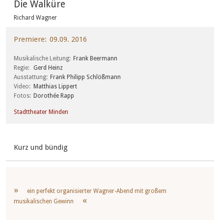
Die Walküre
Richard Wagner
Premiere
09.09. 2016
Musikalische Leitung
Frank Beermann
Regie
Gerd Heinz
Ausstattung
Frank Philipp Schlößmann
Video
Matthias Lippert
Fotos
Dorothée Rapp
Stadttheater Minden
Kurz und bündig
ein perfekt organisierter Wagner-Abend mit großem
musikalischen Gewinn