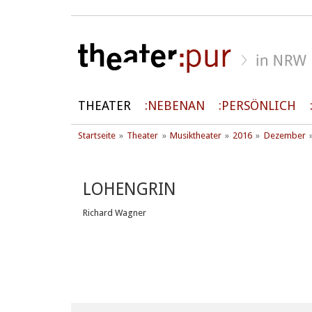
THEATER
NEBENAN
PERSÖNLICH
Startseite
Theater
Musiktheater
2016
Dezember
LOHENGRIN
Richard Wagner