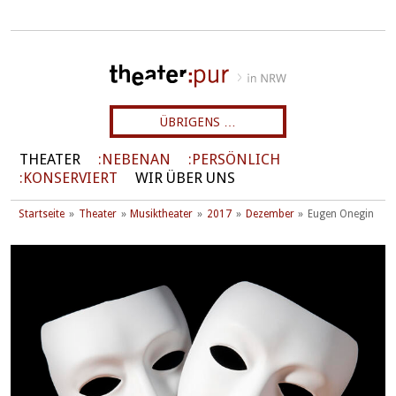
ÜBRIGENS …
THEATER
NEBENAN
PERSÖNLICH
KONSERVIERT
WIR ÜBER UNS
Startseite
Theater
Musiktheater
2017
Dezember
Eugen Onegin