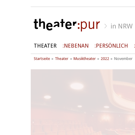
THEATER
NEBENAN
PERSÖNLICH
Startseite
Theater
Musiktheater
2022
November