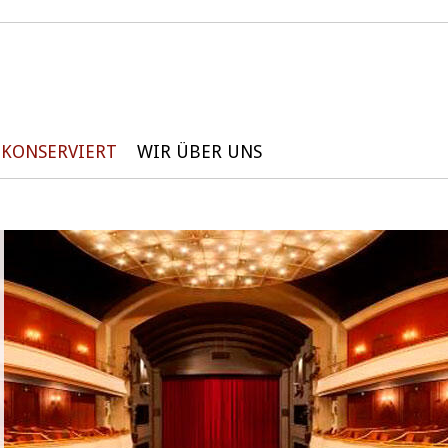
KONSERVIERT
WIR ÜBER UNS