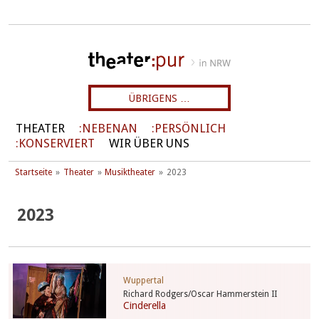
ÜBRIGENS …
THEATER
NEBENAN
PERSÖNLICH
KONSERVIERT
WIR ÜBER UNS
Startseite
Theater
Musiktheater
2023
2023
Wuppertal
Richard Rodgers/Oscar Hammerstein II
Cinderella