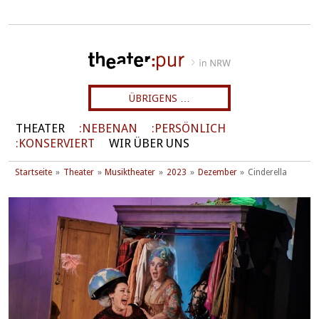
ÜBRIGENS …
THEATER
NEBENAN
PERSÖNLICH
KONSERVIERT
WIR ÜBER UNS
Startseite
Theater
Musiktheater
2023
Dezember
Cinderella