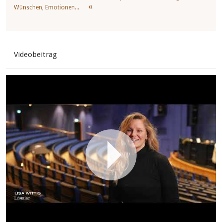
Wünschen, Emotionen...
Videobeitrag