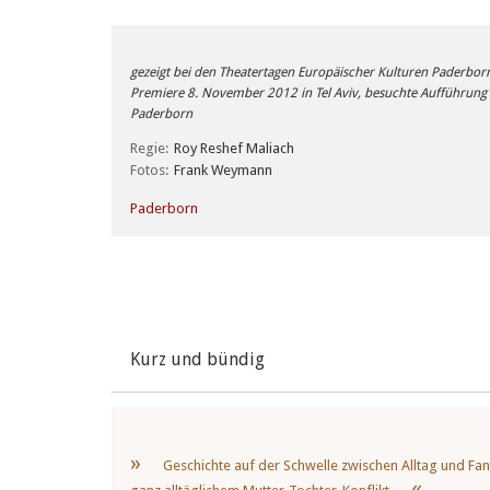
gezeigt bei den Theatertagen Europäischer Kulturen Paderbor
Premiere 8. November 2012 in Tel Aviv, besuchte Aufführung 5
Paderborn
Regie
Roy Reshef Maliach
Fotos
Frank Weymann
Paderborn
Kurz und bündig
Geschichte auf der Schwelle zwischen Alltag und Fa