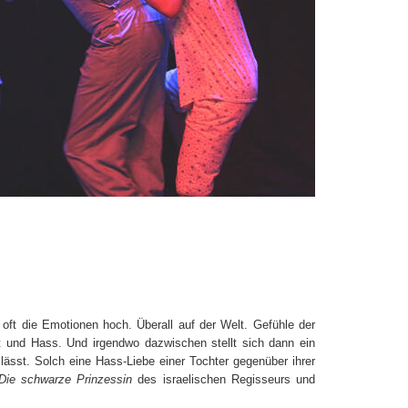
oft die Emotionen hoch. Überall auf der Welt. Gefühle der
 und Hass. Und irgendwo dazwischen stellt sich dann ein
lässt. Solch eine Hass-Liebe einer Tochter gegenüber ihrer
Die schwarze Prinzessin
des israelischen Regisseurs und