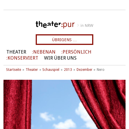
ÜBRIGENS …
THEATER
NEBENAN
PERSÖNLICH
KONSERVIERT
WIR ÜBER UNS
Startseite
Theater
Schauspiel
2013
Dezember
Nero