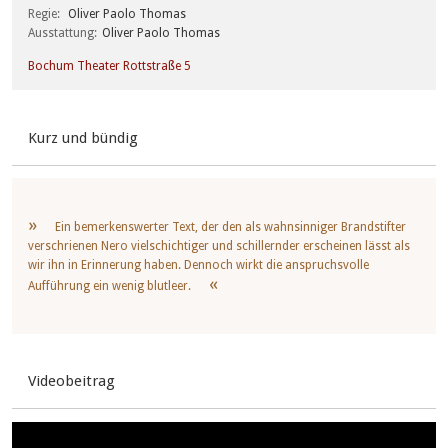
Regie
Oliver Paolo Thomas
Ausstattung
Oliver Paolo Thomas
Bochum Theater Rottstraße 5
Kurz und bündig
Ein bemerkenswerter Text, der den als wahnsinniger Brandstifter
verschrienen Nero vielschichtiger und schillernder erscheinen lässt als
wir ihn in Erinnerung haben. Dennoch wirkt die anspruchsvolle
Aufführung ein wenig blutleer.
Videobeitrag