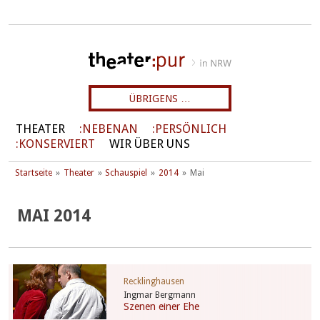
ÜBRIGENS …
THEATER
NEBENAN
PERSÖNLICH
KONSERVIERT
WIR ÜBER UNS
Startseite
Theater
Schauspiel
2014
Mai
MAI 2014
Recklinghausen
Ingmar Bergmann
Szenen einer Ehe