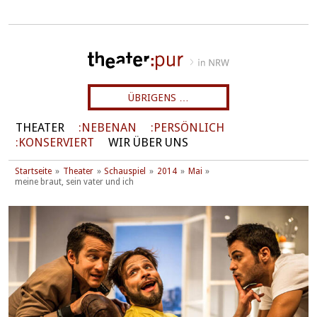
ÜBRIGENS …
THEATER
NEBENAN
PERSÖNLICH
KONSERVIERT
WIR ÜBER UNS
Startseite
Theater
Schauspiel
2014
Mai
meine braut, sein vater und ich