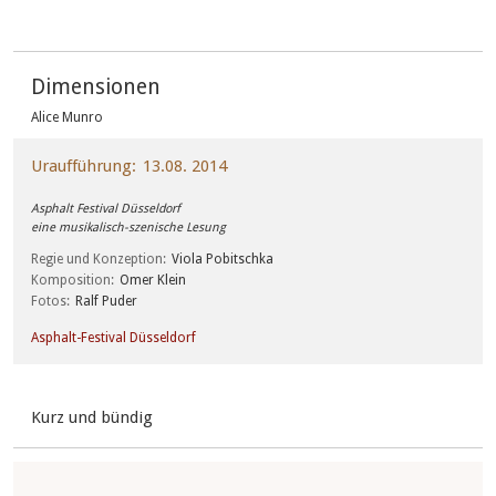
Dimensionen
Alice Munro
Uraufführung
13.08. 2014
Asphalt Festival Düsseldorf
eine musikalisch-szenische Lesung
Regie und Konzeption
Viola Pobitschka
Komposition
Omer Klein
Fotos
Ralf Puder
Asphalt-Festival Düsseldorf
Kurz und bündig