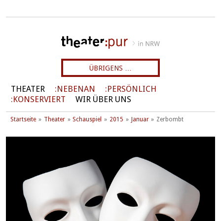
ÜBRIGENS …
THEATER
NEBENAN
PERSÖNLICH
KONSERVIERT
WIR ÜBER UNS
Startseite
Theater
Schauspiel
2015
Januar
Zerbombt