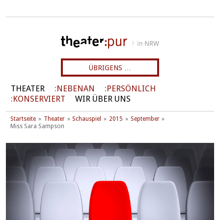
ÜBRIGENS …
THEATER
NEBENAN
PERSÖNLICH
KONSERVIERT
WIR ÜBER UNS
Startseite
Theater
Schauspiel
2015
September
Miss Sara Sampson