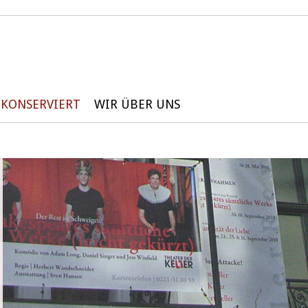
KONSERVIERT
WIR ÜBER UNS