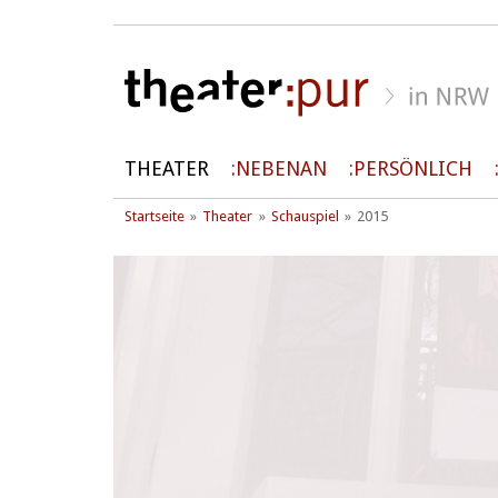
THEATER
NEBENAN
PERSÖNLICH
Startseite
Theater
Schauspiel
2015