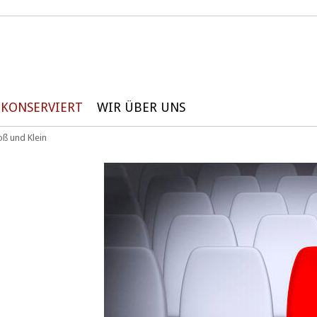
KONSERVIERT
WIR ÜBER UNS
oß und Klein