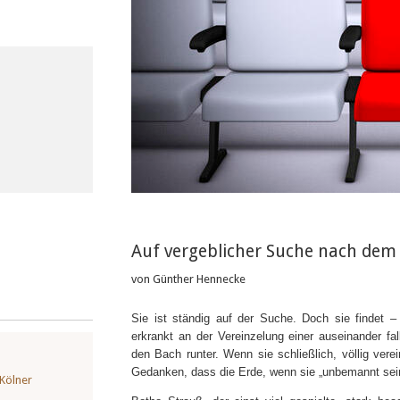
Auf vergeblicher Suche nach de
von Günther Hennecke
Sie ist ständig auf der Suche. Doch sie findet – 
erkrankt an der Vereinzelung einer auseinander fal
den Bach runter. Wenn sie schließlich, völlig ver
Gedanken, dass die Erde, wenn sie „unbemannt sein w
 Kölner