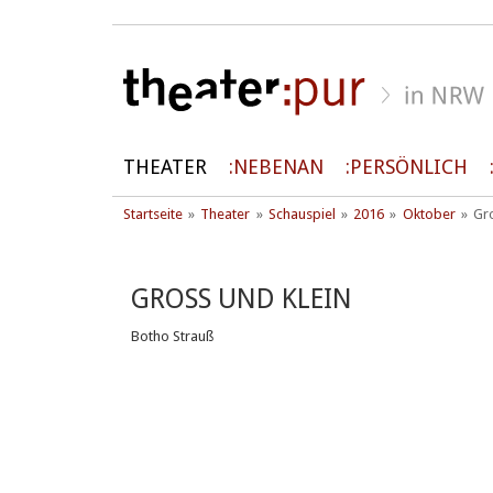
THEATER
NEBENAN
PERSÖNLICH
Startseite
Theater
Schauspiel
2016
Oktober
Gr
GROSS UND KLEIN
Botho Strauß