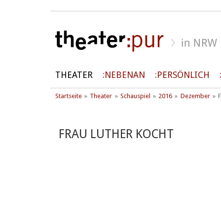
THEATER
NEBENAN
PERSÖNLICH
Startseite
Theater
Schauspiel
2016
Dezember
F
FRAU LUTHER KOCHT