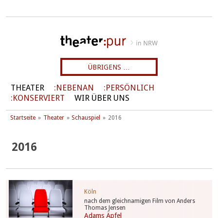
ÜBRIGENS …
THEATER
NEBENAN
PERSÖNLICH
KONSERVIERT
WIR ÜBER UNS
Startseite
Theater
Schauspiel
2016
2016
Köln
nach dem gleichnamigen Film von Anders
Thomas Jensen
Adams Äpfel