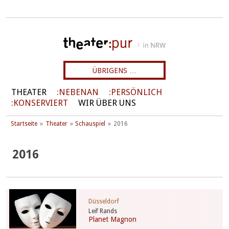
ÜBRIGENS …
THEATER
NEBENAN
PERSÖNLICH
KONSERVIERT
WIR ÜBER UNS
Startseite
Theater
Schauspiel
2016
2016
Düsseldorf
Leif Rands
Planet Magnon