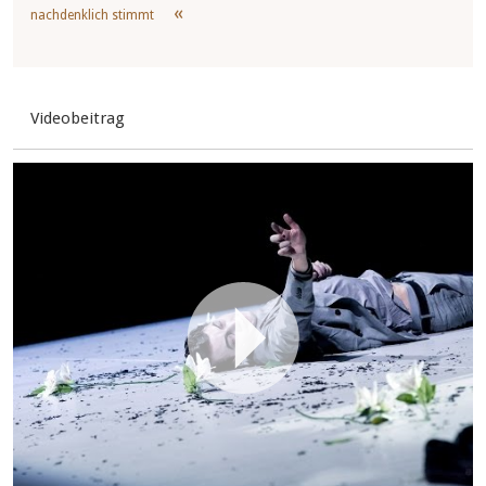
nachdenklich stimmt
Videobeitrag