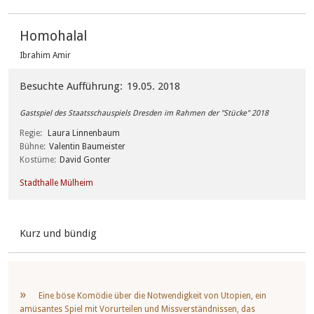
Homohalal
Ibrahim Amir
Besuchte Aufführung
19.05. 2018
Gastspiel des Staatsschauspiels Dresden im Rahmen der "Stücke" 2018
Regie
Laura Linnenbaum
Bühne
Valentin Baumeister
Kostüme
David Gonter
Stadthalle Mülheim
Kurz und bündig
Eine böse Komödie über die Notwendigkeit von Utopien, ein
amüsantes Spiel mit Vorurteilen und Missverständnissen, das