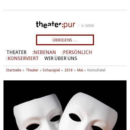
ÜBRIGENS …
THEATER
NEBENAN
PERSÖNLICH
KONSERVIERT
WIR ÜBER UNS
Startseite
Theater
Schauspiel
2018
Mai
Homohalal