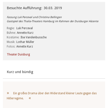
Besuchte Aufführung
30.03. 2019
Fassung Luk Perceval und Christina Bellingen
Gastspiel des Thalia-Theaters Hamburg im Rahmen der Duisburger Akzente
Regie
Luk Perceval
Bühne
Annette Kurz
Kostüme
Ilse Vandenbussche
Musik
Lothar Müller
Fotos
Annette Kurz
Theater Duisburg
Kurz und bündig
Ein großes Drama über den Widerstand kleiner Leute gegen das
Hitlerregime.