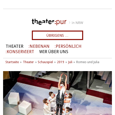
ÜBRIGENS …
THEATER
NEBENAN
PERSÖNLICH
KONSERVIERT
WIR ÜBER UNS
Startseite
Theater
Schauspiel
2019
Juli
Romeo und Julia