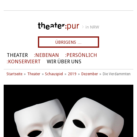
ÜBRIGENS …
THEATER
NEBENAN
PERSÖNLICH
KONSERVIERT
WIR ÜBER UNS
Startseite
Theater
Schauspiel
2019
Dezember
Die Verdammten