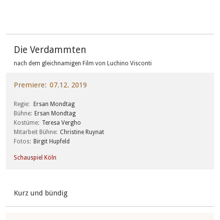
Die Verdammten
nach dem gleichnamigen Film von Luchino Visconti
Premiere
07.12. 2019
Regie
Ersan Mondtag
Bühne
Ersan Mondtag
Kostüme
Teresa Vergho
Mitarbeit Bühne
Christine Ruynat
Fotos
Birgit Hupfeld
Schauspiel Köln
Kurz und bündig