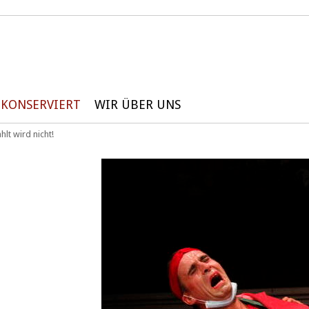
KONSERVIERT
WIR ÜBER UNS
hlt wird nicht!