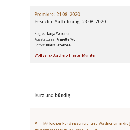
Premiere
21.08. 2020
Besuchte Aufführung
23.08. 2020
Regie
Tanja Weidner
Ausstattung
Annette Wolf
Fotos
Klaus Lefebvre
Wolfgang-Borchert-Theater Münster
Kurz und bündig
Mit leichter Hand inszeniert Tanja Weidner ein in die 