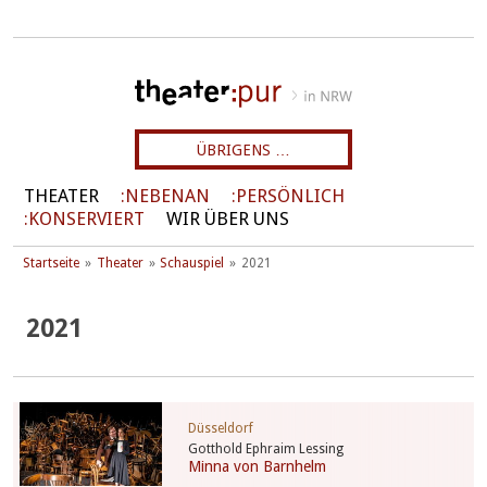
ÜBRIGENS …
THEATER
NEBENAN
PERSÖNLICH
KONSERVIERT
WIR ÜBER UNS
Startseite
Theater
Schauspiel
2021
2021
Düsseldorf
Gotthold Ephraim Lessing
Minna von Barnhelm