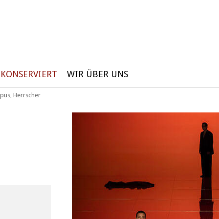
KONSERVIERT
WIR ÜBER UNS
pus, Herrscher