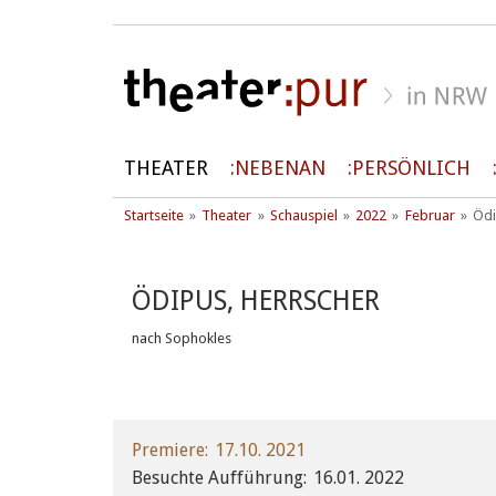
THEATER
NEBENAN
PERSÖNLICH
Startseite
Theater
Schauspiel
2022
Februar
Ödi
ÖDIPUS, HERRSCHER
nach Sophokles
Premiere
17.10. 2021
Besuchte Aufführung
16.01. 2022