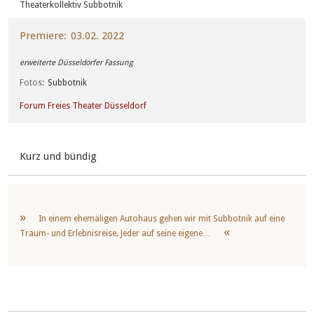
Theaterkollektiv Subbotnik
Premiere
03.02. 2022
erweiterte Düsseldorfer Fassung
Fotos
Subbotnik
Forum Freies Theater Düsseldorf
Kurz und bündig
In einem ehemaligen Autohaus gehen wir mit Subbotnik auf eine
Traum- und Erlebnisreise. Jeder auf seine eigene…