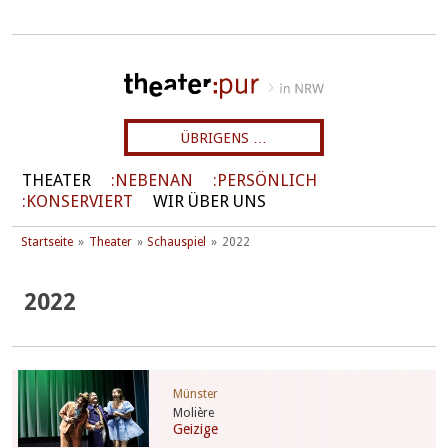
ÜBRIGENS …
THEATER
NEBENAN
PERSÖNLICH
KONSERVIERT
WIR ÜBER UNS
Startseite
Theater
Schauspiel
2022
2022
Münster
Molière
Geizige