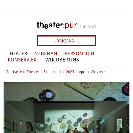
ÜBRIGENS …
THEATER
NEBENAN
PERSÖNLICH
KONSERVIERT
WIR ÜBER UNS
Startseite
Theater
Schauspiel
2023
April
Woyzeck