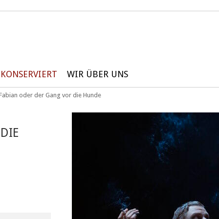
KONSERVIERT
WIR ÜBER UNS
Fabian oder der Gang vor die Hunde
DIE