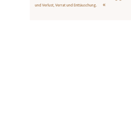
und Verlust, Verrat und Enttäuschung.