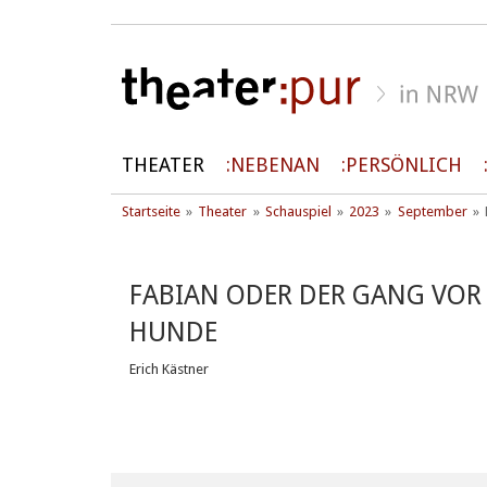
THEATER
NEBENAN
PERSÖNLICH
Startseite
Theater
Schauspiel
2023
September
FABIAN ODER DER GANG VOR 
HUNDE
Erich Kästner